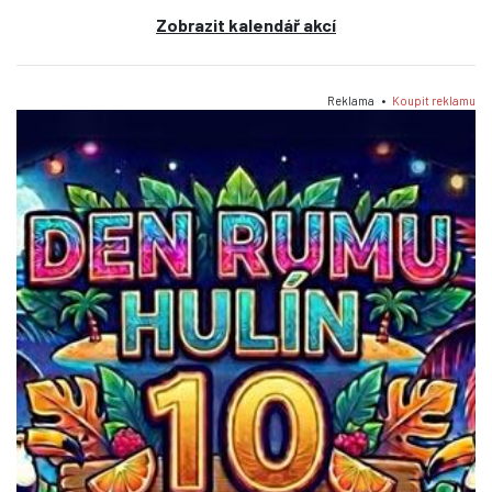
Zobrazit kalendář akcí
Reklama •
Koupit reklamu