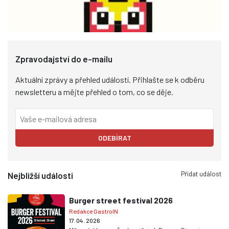
Zpravodajství do e-mailu
Aktuální zprávy a přehled událostí. Přihlašte se k odběru
newsletteru a mějte přehled o tom, co se děje.
ODEBÍRAT
Přidat událost
Nejbližší události
Burger street festival 2026
Redakce GastroIN
17. 04. 2026