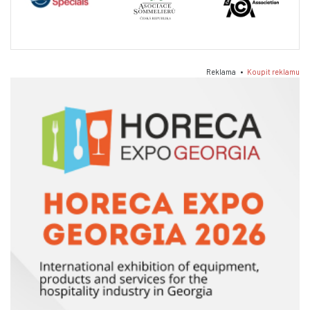
Reklama •
Koupit reklamu