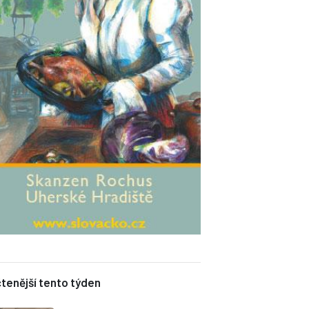
tenější tento týden