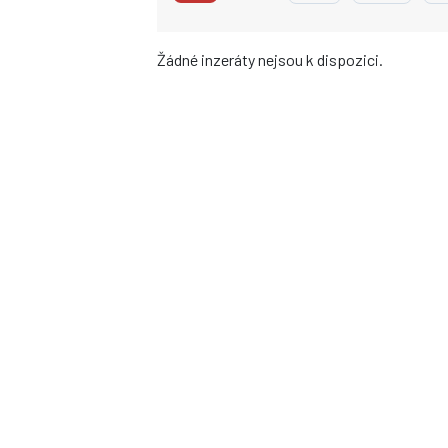
Žádné inzeráty nejsou k dispozici.