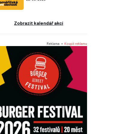
Zobrazit kalendář akcí
Reklama •
Koupit reklamu