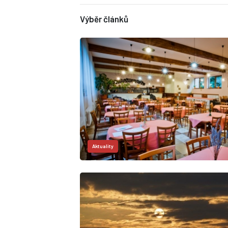
Výběr článků
Aktuality