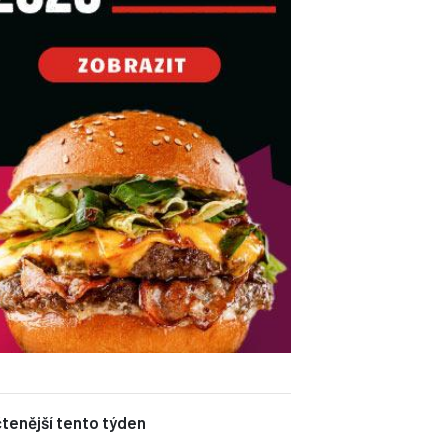
tenější tento týden