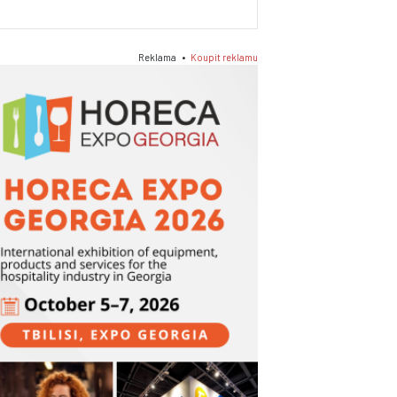
Reklama •
Koupit reklamu