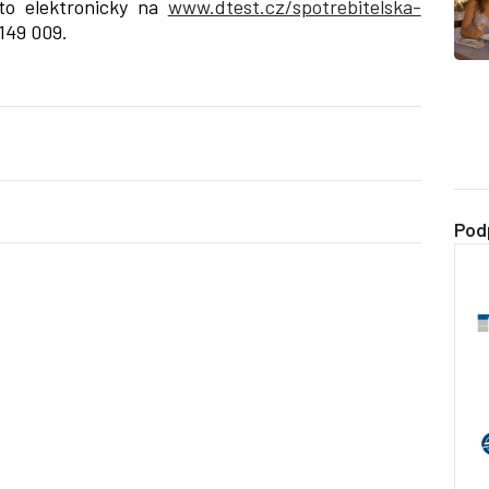
to elektronicky na
www.dtest.cz/spotrebitelska-
 149 009.
Pod