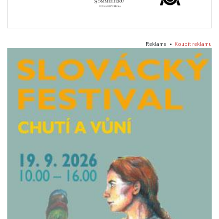
Reklama •
Koupit reklamu