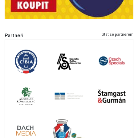
Stát se partnerem
Partneři