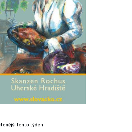
tenější tento týden