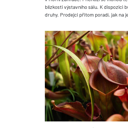
blízkosti výstavního sálu. K dispozici 
druhy. Prodejci přitom poradí, jak na 