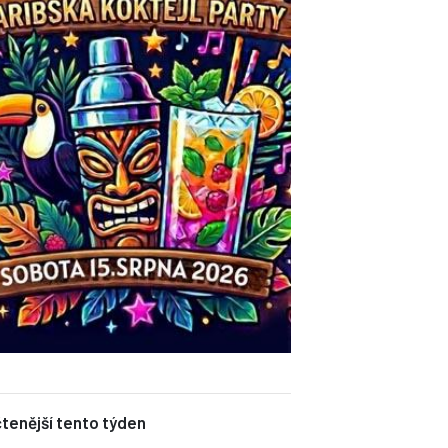
tenější tento týden