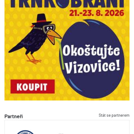
Stát se partnerem
Partneři