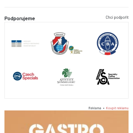
Chci podpořit
Podporujeme
Reklama •
Koupit reklamu