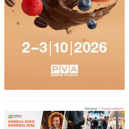
Reklama •
Koupit reklamu