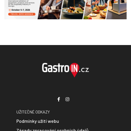
UŽITEČNÉ ODKAZY
Podmínky užití webu
Zásady zpracování osobních údajů