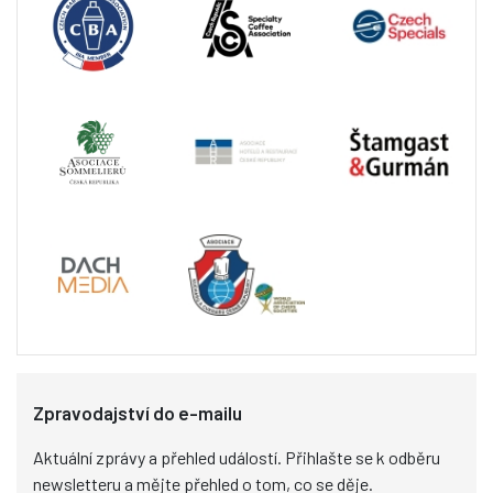
Zpravodajství do e-mailu
Aktuální zprávy a přehled událostí. Přihlašte se k odběru
newsletteru a mějte přehled o tom, co se děje.