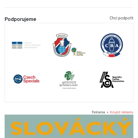
Chci podpořit
Podporujeme
Reklama •
Koupit reklamu