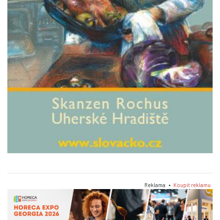
Reklama •
Koupit reklamu