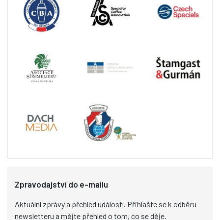
Zpravodajství do e-mailu
Aktuální zprávy a přehled událostí. Přihlašte se k odběru
newsletteru a mějte přehled o tom, co se děje.