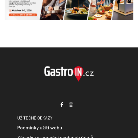
UŽITEČNÉ ODKAZY
Podmínky užití webu
Zásady zpracování osobních údajů