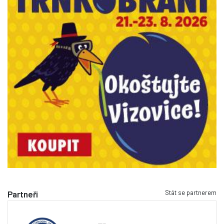
Stát se partnerem
Partneři