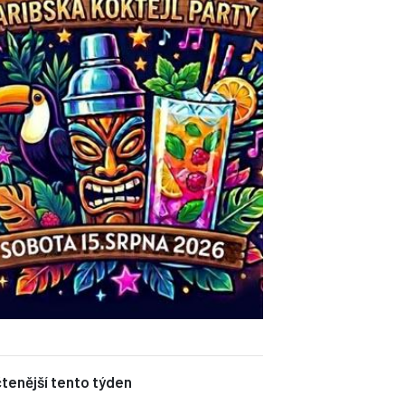
tenější tento týden