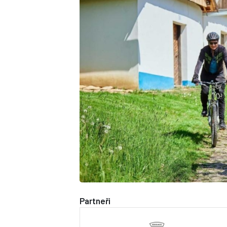
Partneři