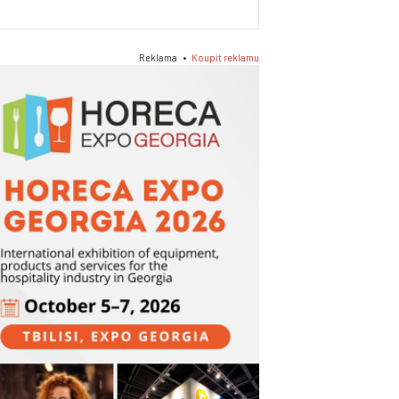
Reklama •
Koupit reklamu