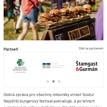
Stát se partnerem
Partneři
Dobrá zpráva pro všechny milovníky street foodu!
Největší burgerový festival pokračuje, a po letních