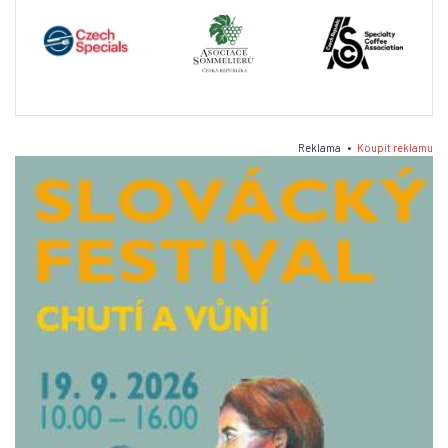
Reklama •
Koupit reklamu