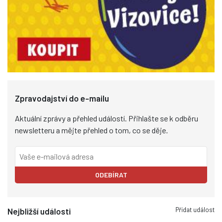
Zpravodajství do e-mailu
Aktuální zprávy a přehled událostí. Přihlašte se k odběru
newsletteru a mějte přehled o tom, co se děje.
ODEBÍRAT
Přidat událost
Nejbližší události