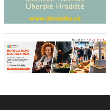
Reklama •
Koupit reklamu