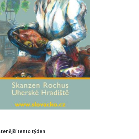
tenější tento týden