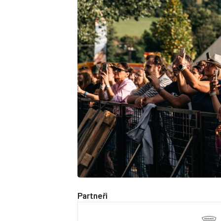
Partneři