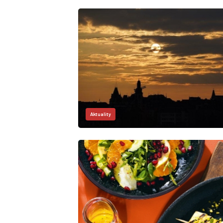
Aktuality