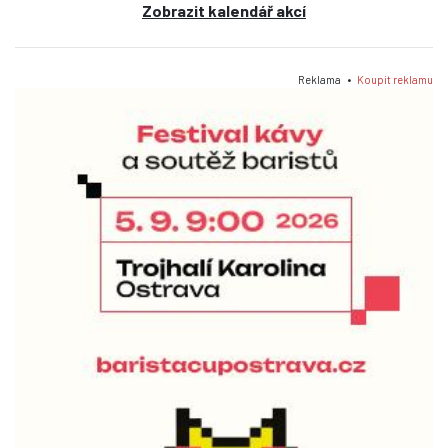
Zobrazit kalendář akcí
Reklama •
Koupit reklamu