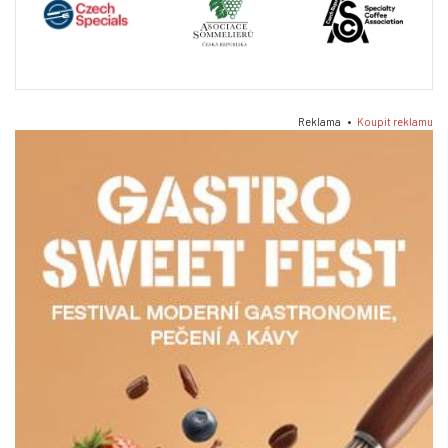
Reklama •
Koupit reklamu