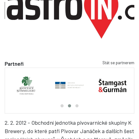
Stát se partnerem
Partneři
2. 2. 2012 - Obchodní jednotka pivovarnické skupiny K
Brewery, do které patří Pivovar Janáček a dalších šest