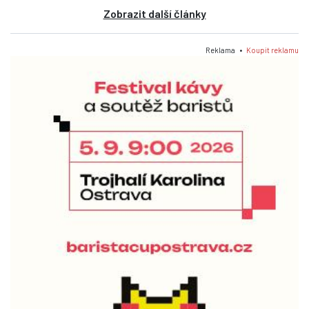
Zobrazit další články
Reklama •
Koupit reklamu