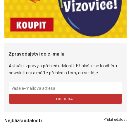
Zpravodajství do e-mailu
Aktuální zprávy a přehled událostí. Přihlašte se k odběru
newsletteru a mějte přehled o tom, co se děje.
ODEBÍRAT
Přidat událost
Nejbližší události