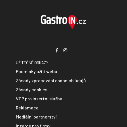
UŽITEČNÉ ODKAZY
Podmínky užití webu
Zásady zpracování osobních údajů
Zásady cookies
VOP pro inzertní služby
Reklamace
Mediální partnerství
Inzerce pro firmy