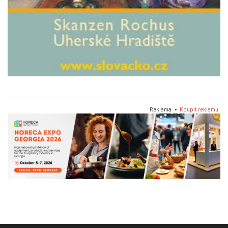
Reklama •
Koupit reklamu