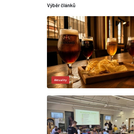
Výběr článků
Aktuality