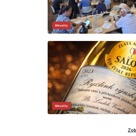
Aktuality
Aktuality
Zob