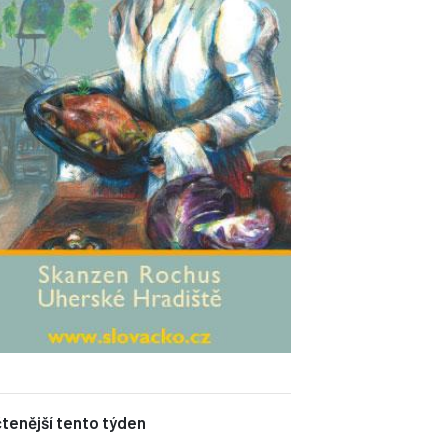
tenější tento týden