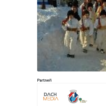
Partneři