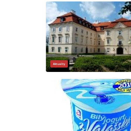
Aktuality