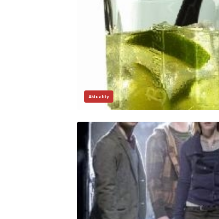
Aktuality