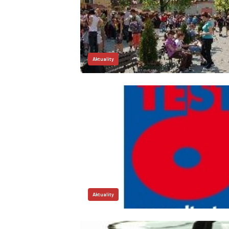
Aktuality
Aktuality