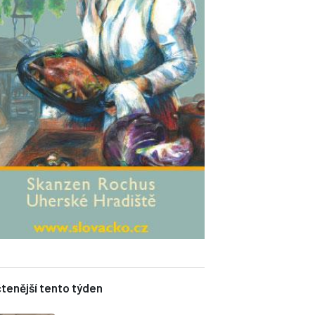
tenější tento týden