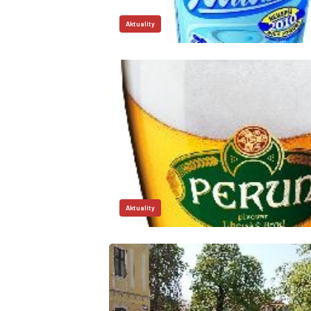
Aktuality
Aktuality