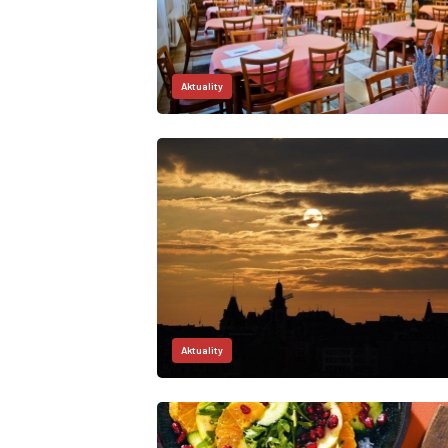
Aktuality
Aktuality