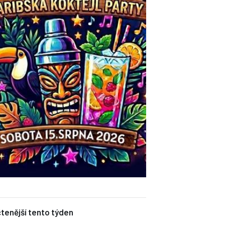
tenější tento týden