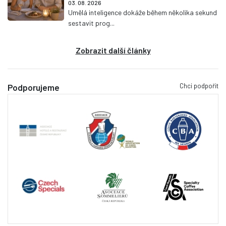
03. 08. 2026
Umělá inteligence dokáže během několika sekund
sestavit prog...
Zobrazit další články
Chci podpořit
Podporujeme