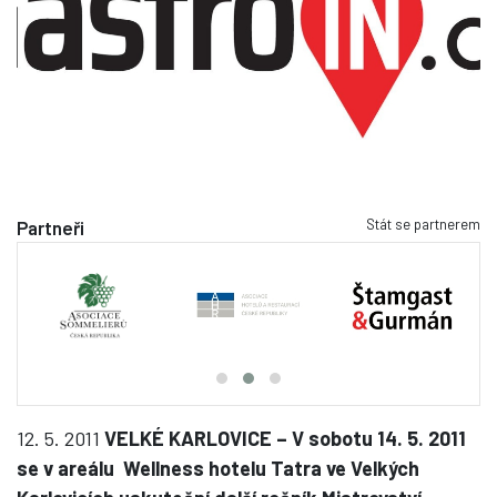
Stát se partnerem
Partneři
12. 5. 2011
VELKÉ KARLOVICE – V sobotu 14. 5. 2011
se v areálu Wellness hotelu Tatra ve Velkých