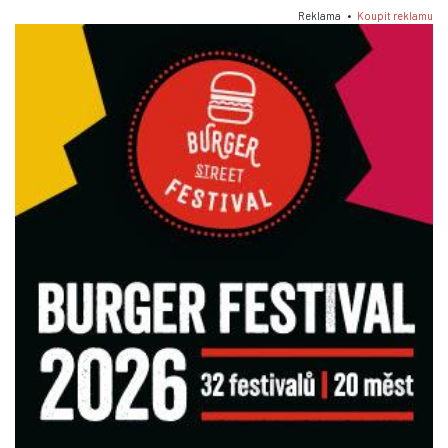
Reklama •
Koupit reklamu