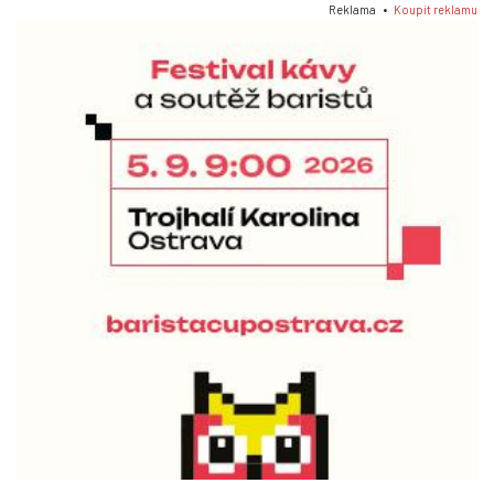
Reklama •
Koupit reklamu