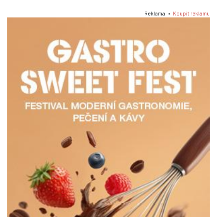
Reklama •
Koupit reklamu