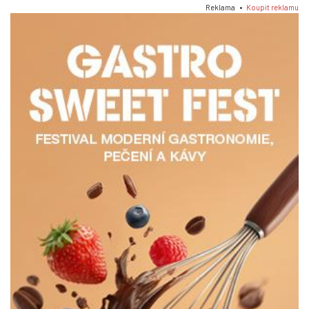
Reklama •
Koupit reklamu