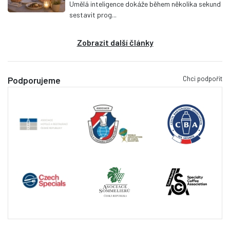
Umělá inteligence dokáže během několika sekund
sestavit prog...
Zobrazit další články
Chci podpořit
Podporujeme